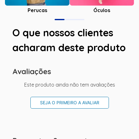
Óculos
Perucas
O que nossos clientes
acharam deste produto
Avaliações
Este produto ainda não tem avaliações
SEJA O PRIMEIRO A AVALIAR