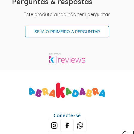
Perguntas & respostas
Este produto ainda não tem perguntas
SEJA O PRIMEIRO A PERGUNTAR
Conecte-se