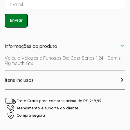
Enviar
Informações do produto
Veículo Velozes e Furiosos Die Cast Séries 1:24 - Dom's
Plymouth Gtx
Itens Inclusos
Frete Grátis para compras acima de R$ 249,99
Atendimento e suporte ao cliente
Compra segura