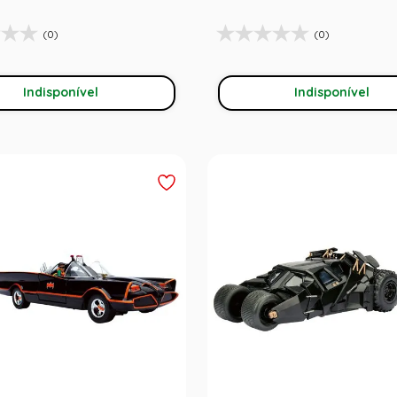
(0)
(0)
Indisponível
Indisponível