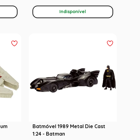
Indisponível
ium
Batmóvel 1989 Metal Die Cast
1:24 - Batman