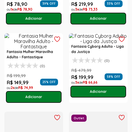
R$
78
,
90
R$
219
,
99
39
% OFF
33
% OFF
1
R$
78
,
90
3
R$
73
,
33
Fantasia Cyborg Adulto - Liga
Fantasia Mulher Maravilha
da Justiça
Adulto - Fantastique
(0)
(0)
R$
479
,
99
R$
199
,
99
R$
199
,
99
58
% OFF
R$
149
,
99
25
% OFF
3
R$
66
,
66
2
R$
74
,
99
Outlet