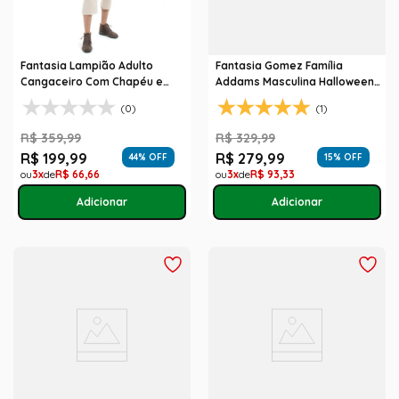
Fantasia Lampião Adulto
Fantasia Gomez Família
Cangaceiro Com Chapéu e
Addams Masculina Halloween
Chartucheira
Adulto
(0)
(1)
R$
359
,
99
R$
329
,
99
R$
199
,
99
R$
279
,
99
44
% OFF
15
% OFF
3
R$
66
,
66
3
R$
93
,
33