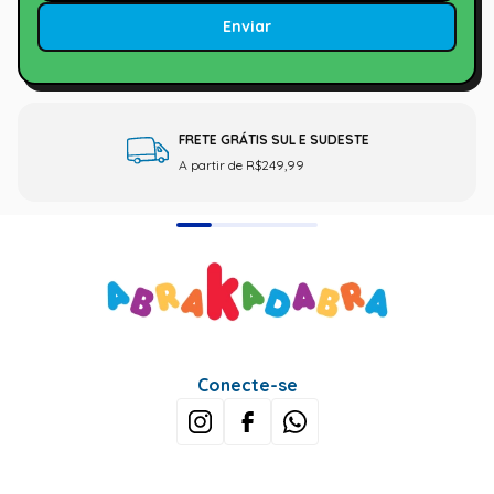
Enviar
FRETE GRÁTIS SUL E SUDESTE
A partir de R$249,99
Conecte-se