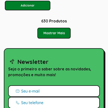
630
Produtos
Mostrar Mais
Newsletter
Seja o primeiro a saber sobre as novidades,
promoções e muito mais!