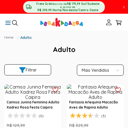
Frete Grátis
acima de
R$ 179,99
Sul/Sudeste
X
e acima de
R$ 299,99
Norte/Nordeste/Centro Oeste
Adulto
Adulto
Filtrar
Mais Vendidos
Camisa Junina Feminina Adulto
Fantasia Arlequina Macacão
Xadrez Rosa Festa Caipira
Aves de Rapina Adulto
(0)
(3)
R$
129
,
99
R$
329
,
99