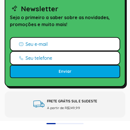
Newsletter
Seja o primeiro a saber sobre as novidades,
promoções e muito mais!
Enviar
FRETE GRÁTIS SUL E SUDESTE
A partir de R$249,99