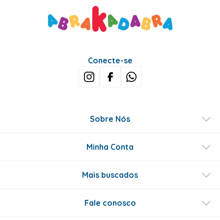
Conecte-se
Sobre Nós
Minha Conta
Mais buscados
Fale conosco