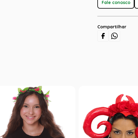
Fale conosco
Compartilhar