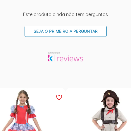
Este produto ainda não tem perguntas
SEJA O PRIMEIRO A PERGUNTAR