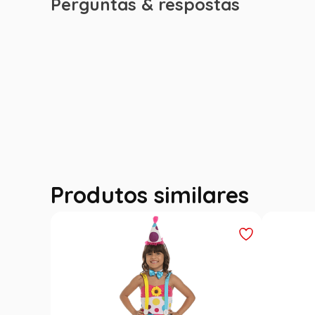
Perguntas & respostas
Produtos similares