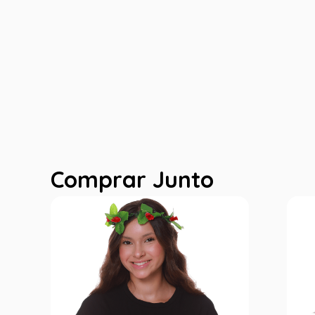
Comprar Junto