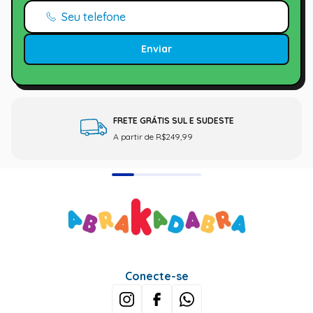
Enviar
FRETE GRÁTIS SUL E SUDESTE
A partir de R$249,99
Conecte-se