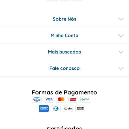
Sobre Nós
Minha Conta
Mais buscados
Fale conosco
Formas de Pagamento
Certificados