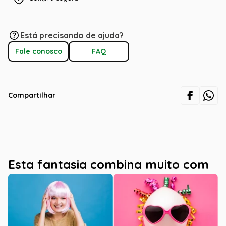
Está precisando de ajuda?
Fale conosco
FAQ
Compartilhar
Esta fantasia combina muito com