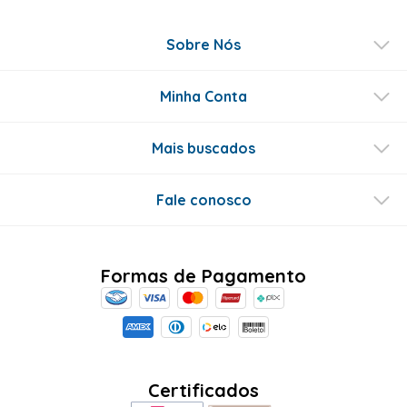
Sobre Nós
Minha Conta
Mais buscados
Fale conosco
Formas de Pagamento
Certificados