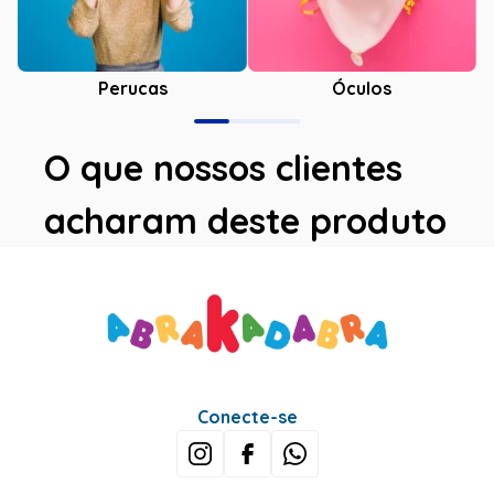
Óculos
Perucas
O que nossos clientes
acharam deste produto
Conecte-se