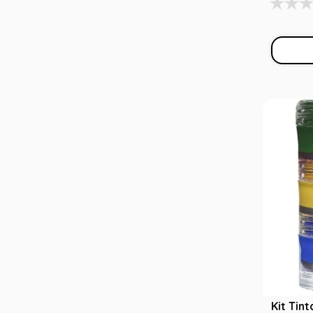
Kit Tin