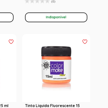
(0)
Indisponível
25 ml
Tinta Liquida Fluorescente 15