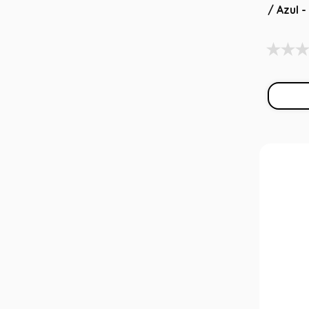
/ Azul 