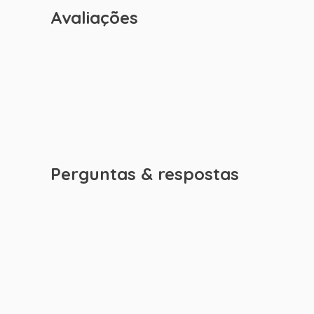
Avaliações
Perguntas & respostas