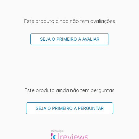
Este produto ainda não tem avaliações
SEJA O PRIMEIRO A AVALIAR
Este produto ainda não tem perguntas
SEJA O PRIMEIRO A PERGUNTAR