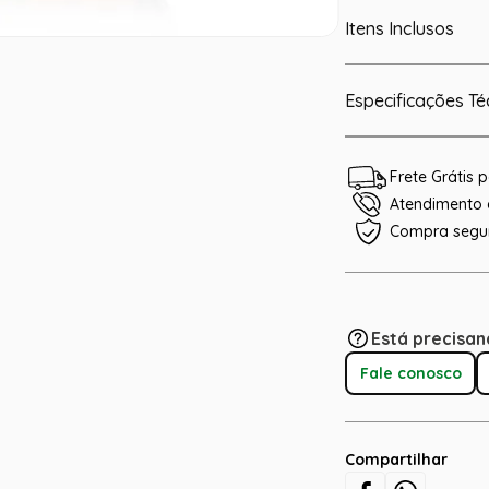
Itens Inclusos
Especificações Té
Frete Grátis
Atendimento e
Compra segu
Está precisan
Fale conosco
Compartilhar