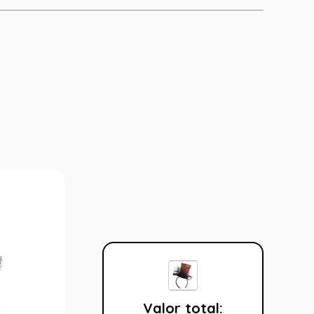
Valor total: