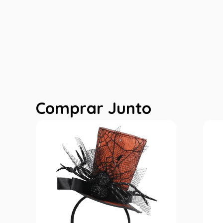
Comprar Junto