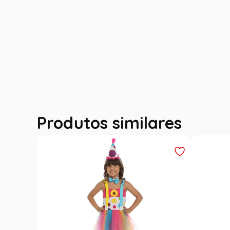
Produtos similares