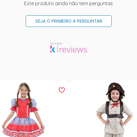
Este produto ainda não tem perguntas
SEJA O PRIMEIRO A PERGUNTAR