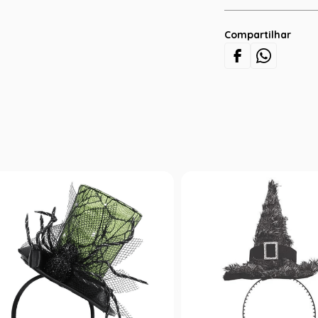
Compartilhar