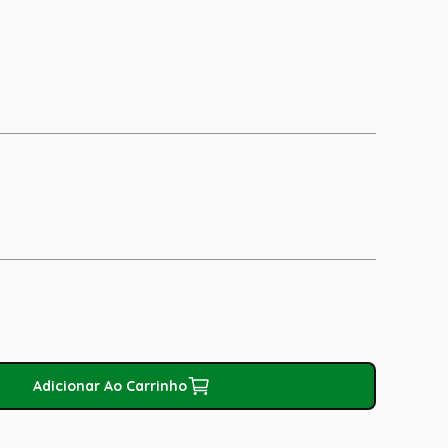
Adicionar Ao Carrinho