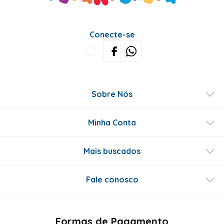
Conecte-se
Sobre Nós
Minha Conta
Mais buscados
Fale conosco
Formas de Pagamento