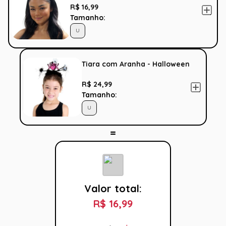
R$ 16,99
Tamanho:
U
Tiara com Aranha - Halloween
R$ 24,99
Tamanho:
U
Valor total:
R$ 16,99