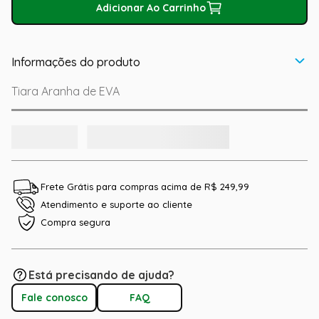
Adicionar Ao Carrinho
Informações do produto
Tiara Aranha de EVA
Frete Grátis para compras acima de R$ 249,99
Atendimento e suporte ao cliente
Compra segura
Está precisando de ajuda?
Fale conosco
FAQ