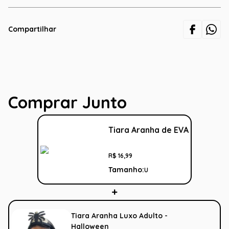
Compartilhar
Comprar Junto
Tiara Aranha de EVA
R$
16
,
99
Tamanho:
U
Tiara Aranha Luxo Adulto -
Halloween