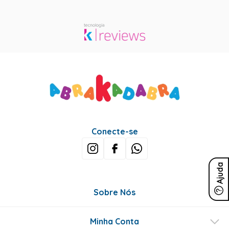
Conecte-se
Ajuda
Sobre Nós
Minha Conta