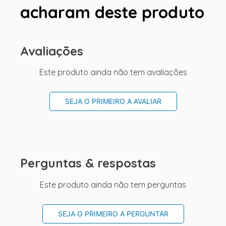
acharam deste produto
Avaliações
Este produto ainda não tem avaliações
SEJA O PRIMEIRO A AVALIAR
Perguntas & respostas
Este produto ainda não tem perguntas
SEJA O PRIMEIRO A PERGUNTAR