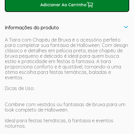
Adicionar Ao Carrinho
Informações do produto
A Tiara com Chapéu de Bruxa é o acessório perfeito
para completar sua fantasia de Halloween. Com design
clássico e detalhes em pelúcia preta, esse chapéu de
bruxa pequeno e delicado é ideal para quem busca
estilo e praticidade em festas à fantasia. A tiara
proporciona conforto e é ajustável, tornando-a uma
ótima escolha para festas temáticas, baladas e
eventos.
Dicas de Uso:
Combine com vestidos ou fantasias de bruxa para um
look completo de Halloween.
Ideal para festas temáticas, à fantasia e eventos
noturnos.