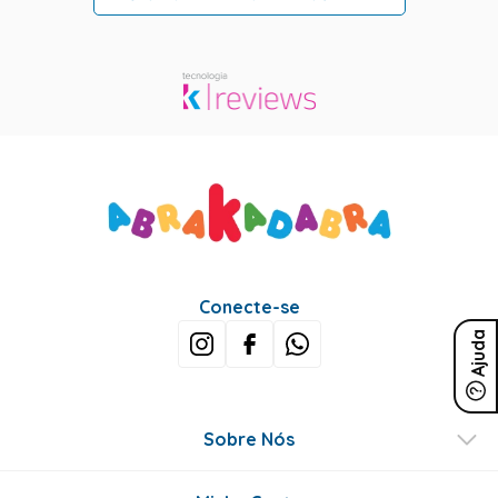
Conecte-se
Ajuda
Sobre Nós