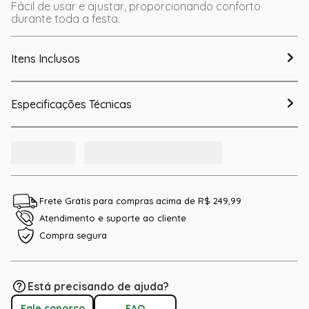
Fácil de usar e ajustar, proporcionando conforto
durante toda a festa.
Itens Inclusos
Especificações Técnicas
Frete Grátis para compras acima de R$ 249,99
Atendimento e suporte ao cliente
Compra segura
Está precisando de ajuda?
Fale conosco
FAQ