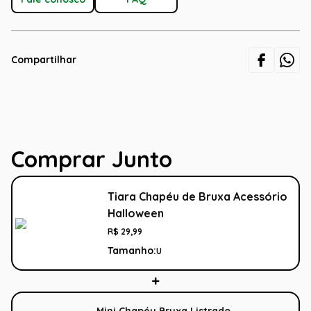
Compartilhar
Comprar Junto
Tiara Chapéu de Bruxa Acessório
Halloween
R$
29
,
99
Tamanho:
U