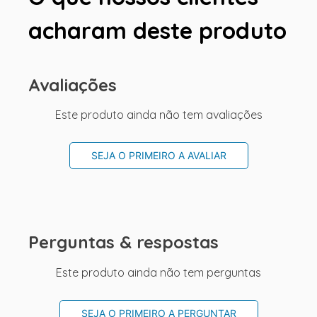
acharam deste produto
Avaliações
Este produto ainda não tem avaliações
SEJA O PRIMEIRO A AVALIAR
Perguntas & respostas
Este produto ainda não tem perguntas
SEJA O PRIMEIRO A PERGUNTAR