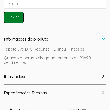
Enviar
Informações do produto
Tapete Eva DTC Rapunzel - Disney Princesas
Quando montado chega ao tamanho de 90x90
centímetros.
Itens Inclusos
Especificações Técnicas