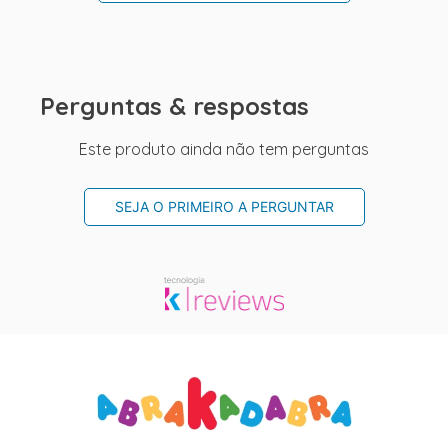
Perguntas & respostas
Este produto ainda não tem perguntas
SEJA O PRIMEIRO A PERGUNTAR