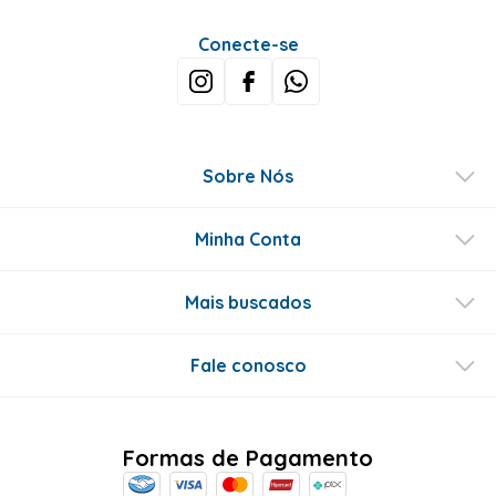
Conecte-se
Sobre Nós
Minha Conta
Mais buscados
Fale conosco
Formas de Pagamento