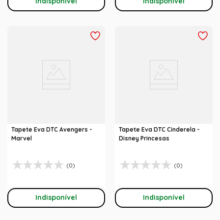
Indisponível
Indisponível
Tapete Eva DTC Avengers -
Tapete Eva DTC Cinderela -
Marvel
Disney Princesas
(0)
(0)
Indisponível
Indisponível