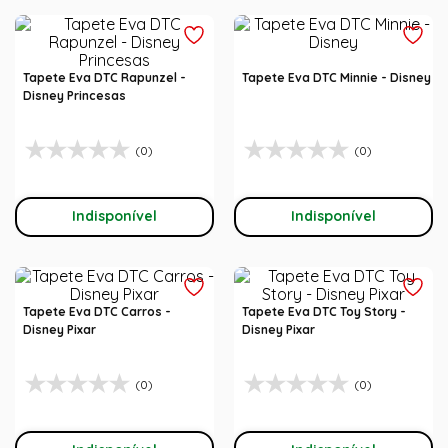
Tapete Eva DTC Rapunzel -
Tapete Eva DTC Minnie - Disney
Disney Princesas
(0)
(0)
Indisponível
Indisponível
Tapete Eva DTC Carros -
Tapete Eva DTC Toy Story -
Disney Pixar
Disney Pixar
(0)
(0)