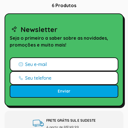
6
Produtos
Newsletter
Seja o primeiro a saber sobre as novidades,
promoções e muito mais!
Enviar
FRETE GRÁTIS SUL E SUDESTE
A partir de R$249,99