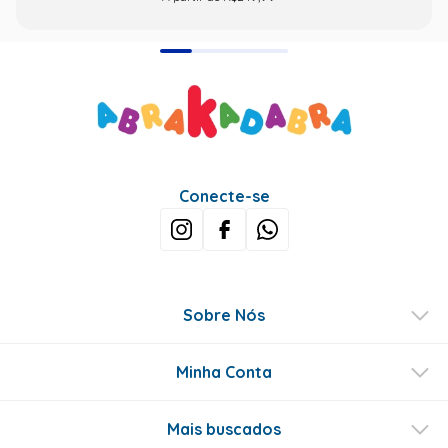
Conecte-se
Sobre Nós
Minha Conta
Mais buscados