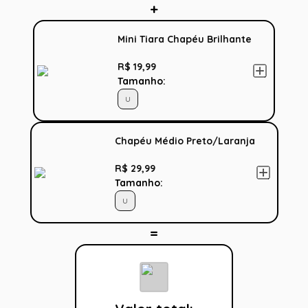
Mini Tiara Chapéu Brilhante
R$ 19,99
Tamanho:
U
Chapéu Médio Preto/Laranja
R$ 29,99
Tamanho:
U