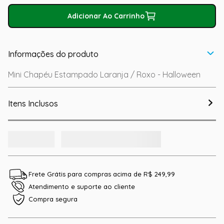
Adicionar Ao Carrinho
Informações do produto
Mini Chapéu Estampado Laranja / Roxo - Halloween
Itens Inclusos
Frete Grátis para compras acima de R$ 249,99
Atendimento e suporte ao cliente
Compra segura