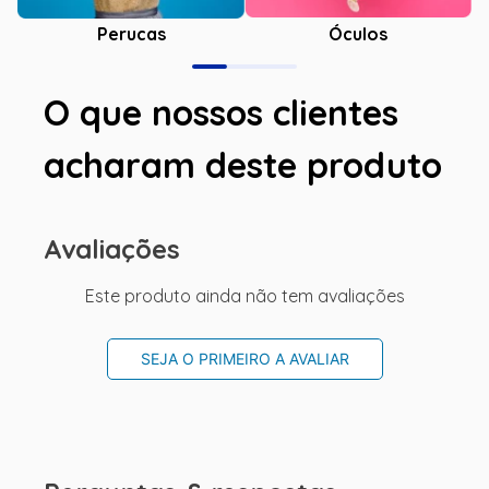
Óculos
Perucas
O que nossos clientes
acharam deste produto
Avaliações
Este produto ainda não tem avaliações
SEJA O PRIMEIRO A AVALIAR