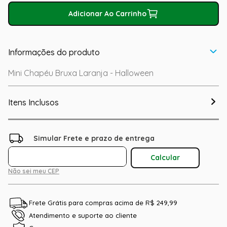
Adicionar Ao Carrinho
Informações do produto
Mini Chapéu Bruxa Laranja - Halloween
Itens Inclusos
Não sei meu CEP
Frete Grátis para compras acima de R$ 249,99
Atendimento e suporte ao cliente