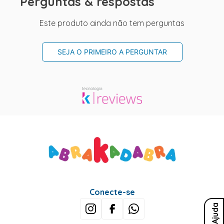
Perguntas & respostas
Este produto ainda não tem perguntas
SEJA O PRIMEIRO A PERGUNTAR
Conecte-se
Ajuda