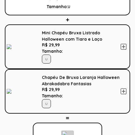
Tamanho:
U
Mini Chapéu Bruxa Listrado
Halloween com Tiara e Laço
R$ 29,99
Tamanho:
U
Chapéu De Bruxa Laranja Halloween
Abrakadabra Fantasias
R$ 29,99
Tamanho:
U