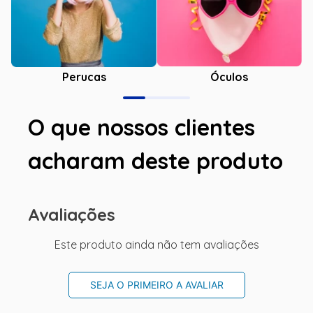
Óculos
Perucas
O que nossos clientes
acharam deste produto
Avaliações
Este produto ainda não tem avaliações
SEJA O PRIMEIRO A AVALIAR