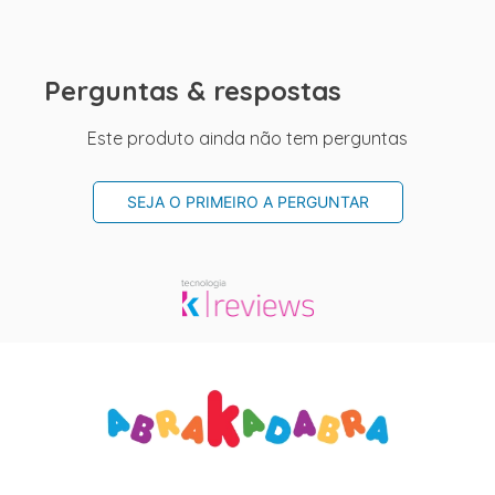
Perguntas & respostas
Este produto ainda não tem perguntas
SEJA O PRIMEIRO A PERGUNTAR