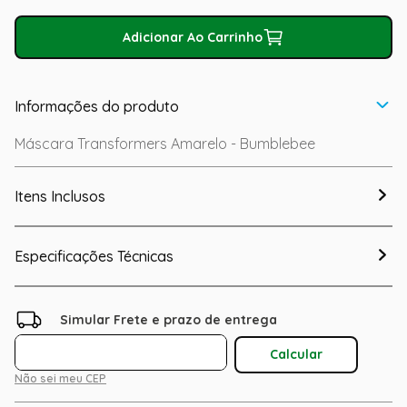
Adicionar Ao Carrinho
Informações do produto
Máscara Transformers Amarelo - Bumblebee
Itens Inclusos
Especificações Técnicas
Não sei meu CEP