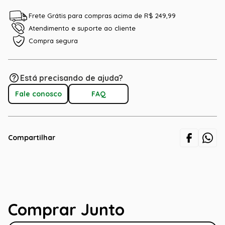
Frete Grátis para compras acima de R$ 249,99
Atendimento e suporte ao cliente
Compra segura
Está precisando de ajuda?
Fale conosco
FAQ
Compartilhar
Comprar Junto