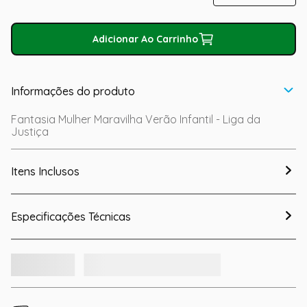
Adicionar Ao Carrinho
Informações do produto
Fantasia Mulher Maravilha Verão Infantil - Liga da
Justiça
Itens Inclusos
Especificações Técnicas