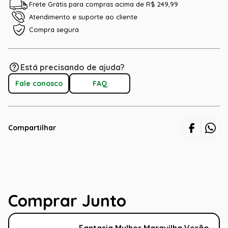
Frete Grátis para compras acima de R$ 249,99
Atendimento e suporte ao cliente
Compra segura
Está precisando de ajuda?
Fale conosco
FAQ
Compartilhar
Comprar Junto