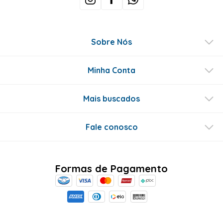
Sobre Nós
Minha Conta
Mais buscados
Fale conosco
Formas de Pagamento