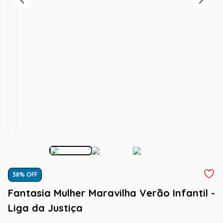
38
% OFF
Fantasia Mulher Maravilha Verão Infantil -
Liga da Justiça