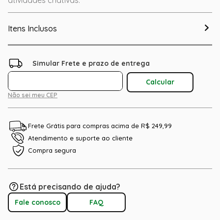
atividades criativas.
Itens Inclusos
Não sei meu CEP
Frete Grátis para compras acima de R$ 249,99
Atendimento e suporte ao cliente
Compra segura
Está precisando de ajuda?
Fale conosco
FAQ