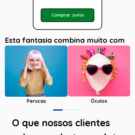
Comprar Junto
Esta fantasia combina muito com
Óculos
Perucas
O que nossos clientes