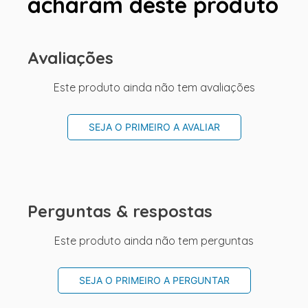
acharam deste produto
Avaliações
Este produto ainda não tem avaliações
SEJA O PRIMEIRO A AVALIAR
Perguntas & respostas
Este produto ainda não tem perguntas
SEJA O PRIMEIRO A PERGUNTAR