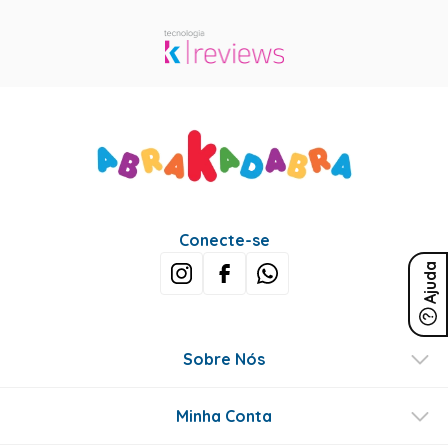
Conecte-se
Ajuda
Sobre Nós
Minha Conta