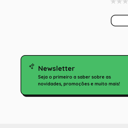
Newsletter
Seja o primeiro a saber sobre as
novidades, promoções e muito mais!