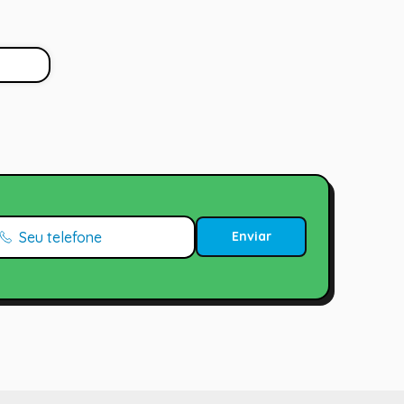
Enviar