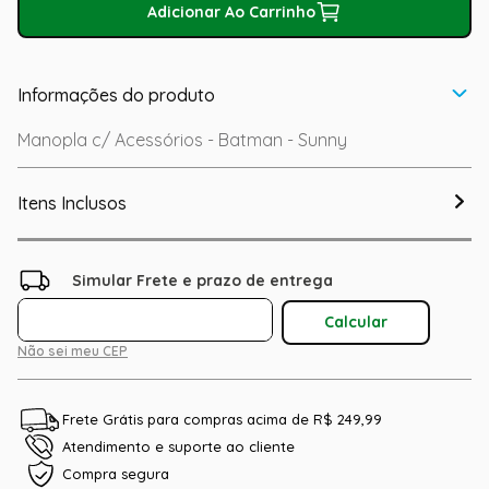
Adicionar Ao Carrinho
Informações do produto
Manopla c/ Acessórios - Batman - Sunny
Itens Inclusos
Não sei meu CEP
Frete Grátis para compras acima de R$ 249,99
Atendimento e suporte ao cliente
Compra segura