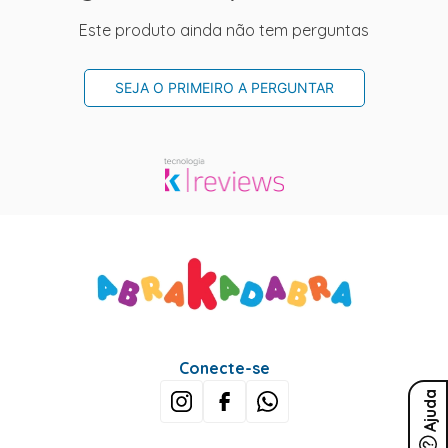
Este produto ainda não tem perguntas
SEJA O PRIMEIRO A PERGUNTAR
Conecte-se
Ajuda