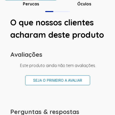
Óculos
Perucas
O que nossos clientes
acharam deste produto
Avaliações
Este produto ainda não tem avaliações
SEJA O PRIMEIRO A AVALIAR
Perguntas & respostas