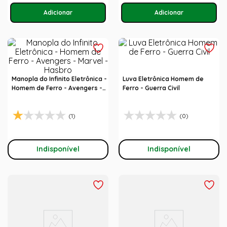
Manopla do Infinito Eletrônica -
Luva Eletrônica Homem de
Homem de Ferro - Avengers -
Ferro - Guerra Civil
Marvel - Hasbro
(1)
(0)
Indisponível
Indisponível