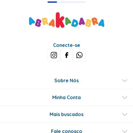
Conecte-se
Sobre Nós
Minha Conta
Mais buscados
Fale conosco