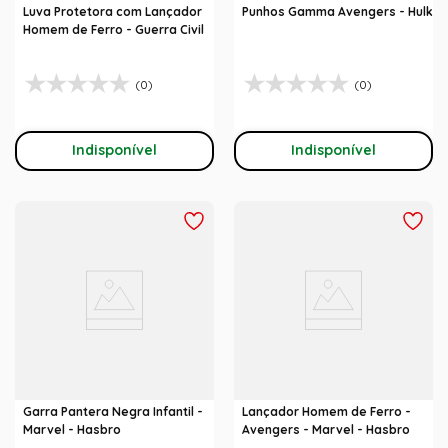
Luva Protetora com Lançador
Punhos Gamma Avengers - Hulk
Homem de Ferro - Guerra Civil
(0)
(0)
Indisponível
Indisponível
Garra Pantera Negra Infantil -
Lançador Homem de Ferro -
Marvel - Hasbro
Avengers - Marvel - Hasbro