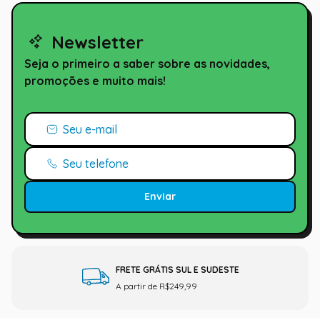
Newsletter
Seja o primeiro a saber sobre as novidades,
promoções e muito mais!
Enviar
FRETE GRÁTIS SUL E SUDESTE
A partir de R$249,99