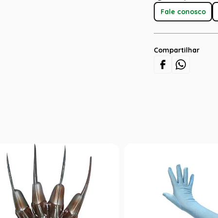
Fale conosco
Compartilhar