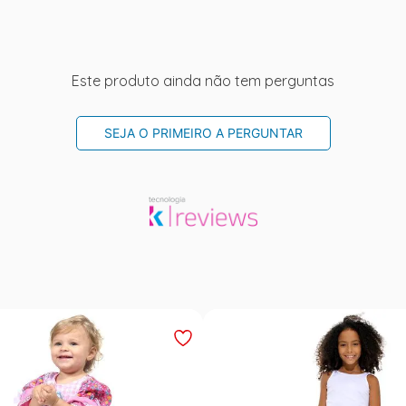
Este produto ainda não tem perguntas
SEJA O PRIMEIRO A PERGUNTAR