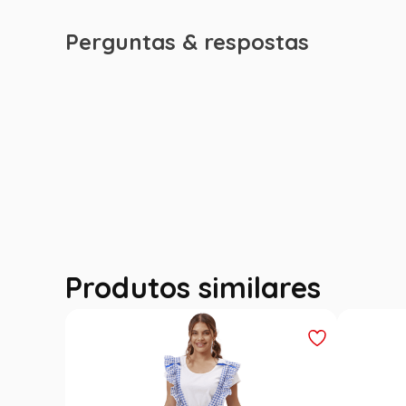
Perguntas & respostas
Produtos similares