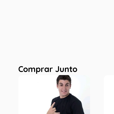
Comprar Junto