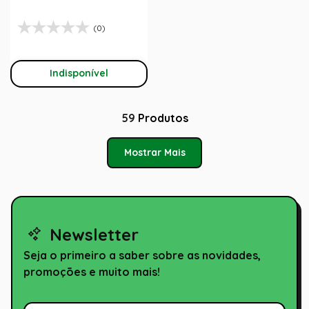
(0)
Indisponível
59
Produtos
Mostrar Mais
Newsletter
Seja o primeiro a saber sobre as novidades,
promoções e muito mais!