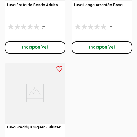
Luva Preta de Renda Adulto
Luva Longa Arrastão Rosa
(0)
(0)
Indisponível
Indisponível
Luva Freddy Kruguer - Blister