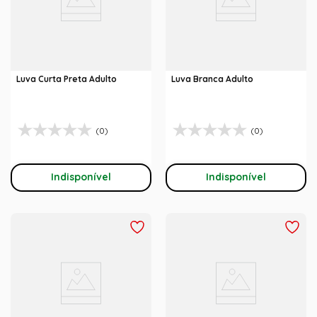
Luva Curta Preta Adulto
Luva Branca Adulto
(0)
(0)
Indisponível
Indisponível