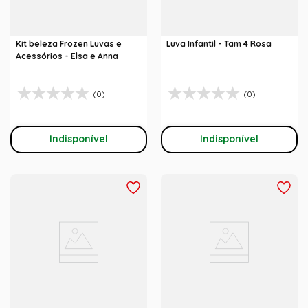
Kit beleza Frozen Luvas e
Luva Infantil - Tam 4 Rosa
Acessórios - Elsa e Anna
(0)
(0)
Indisponível
Indisponível