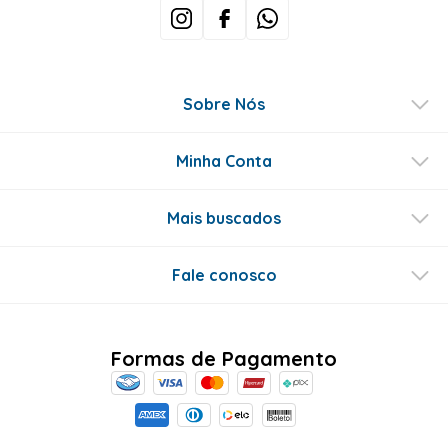
Sobre Nós
Minha Conta
Mais buscados
Fale conosco
Formas de Pagamento