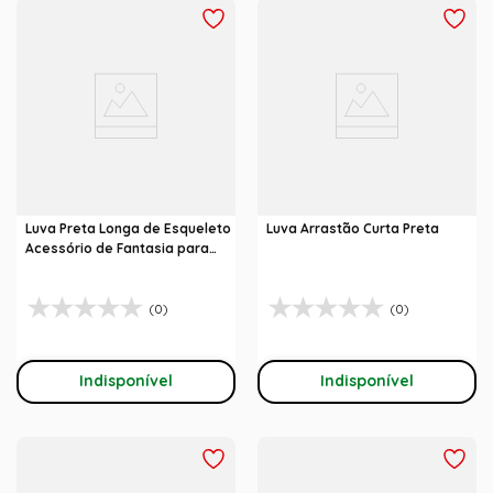
Luva Preta Longa de Esqueleto
Luva Arrastão Curta Preta
Acessório de Fantasia para
Halloween
(0)
(0)
Indisponível
Indisponível