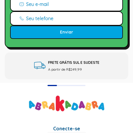
Enviar
FRETE GRÁTIS SUL E SUDESTE
A partir de R$249,99
Conecte-se