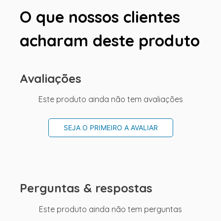
O que nossos clientes
acharam deste produto
Avaliações
Este produto ainda não tem avaliações
SEJA O PRIMEIRO A AVALIAR
Perguntas & respostas
Este produto ainda não tem perguntas