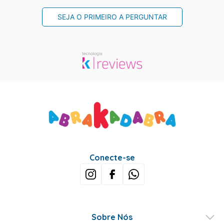
SEJA O PRIMEIRO A PERGUNTAR
Conecte-se
Sobre Nós