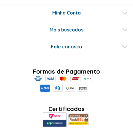
Minha Conta
Mais buscados
Fale conosco
Formas de Pagamento
Certificados