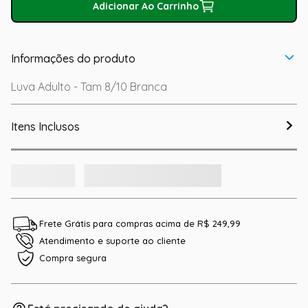
Adicionar Ao Carrinho
Informações do produto
Luva Adulto - Tam 8/10 Branca
Itens Inclusos
Frete Grátis para compras acima de R$ 249,99
Atendimento e suporte ao cliente
Compra segura