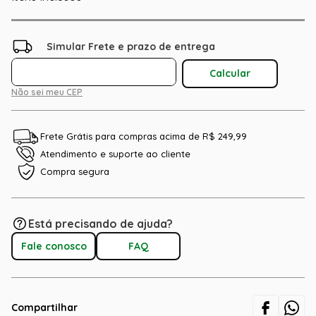
Não sei meu CEP
Frete Grátis para compras acima de R$ 249,99
Atendimento e suporte ao cliente
Compra segura
Está precisando de ajuda?
Fale conosco
FAQ
Compartilhar