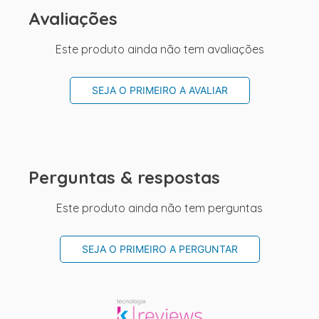
Avaliações
Este produto ainda não tem avaliações
SEJA O PRIMEIRO A AVALIAR
Perguntas & respostas
Este produto ainda não tem perguntas
SEJA O PRIMEIRO A PERGUNTAR