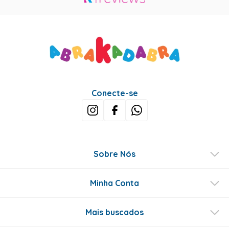
Conecte-se
Sobre Nós
Minha Conta
Mais buscados