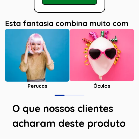
Esta fantasia combina muito com
Óculos
Perucas
O que nossos clientes
acharam deste produto