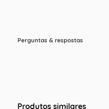
Perguntas & respostas
Produtos similares