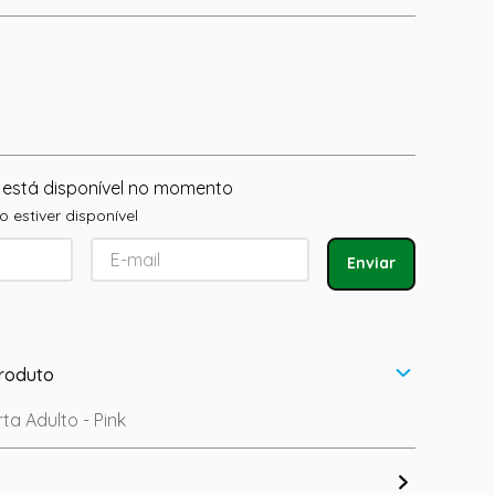
 está disponível no momento
 estiver disponível
Enviar
roduto
ta Adulto - Pink