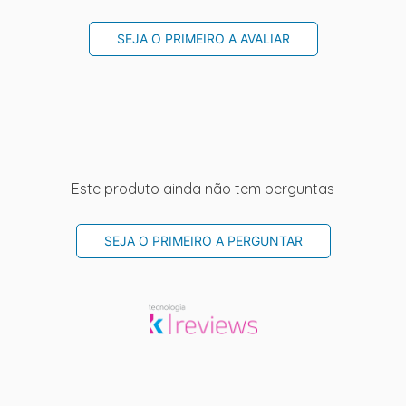
SEJA O PRIMEIRO A AVALIAR
Este produto ainda não tem perguntas
SEJA O PRIMEIRO A PERGUNTAR