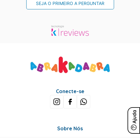
SEJA O PRIMEIRO A PERGUNTAR
Conecte-se
Ajuda
Sobre Nós