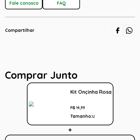
Fale conosco
FAQ
Compartilhar
Comprar Junto
Kit Onçinha Rosa
R$
14
,
99
Tamanho:
U