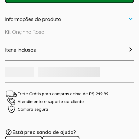
Informações do produto
Kit Onçinha Rosa
Itens Inclusos
Frete Grátis para compras acima de R$ 249,99
Atendimento e suporte ao cliente
Compra segura
Está precisando de ajuda?