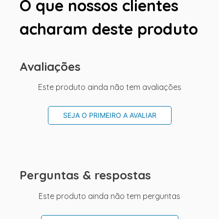
O que nossos clientes
acharam deste produto
Avaliações
Este produto ainda não tem avaliações
SEJA O PRIMEIRO A AVALIAR
Perguntas & respostas
Este produto ainda não tem perguntas