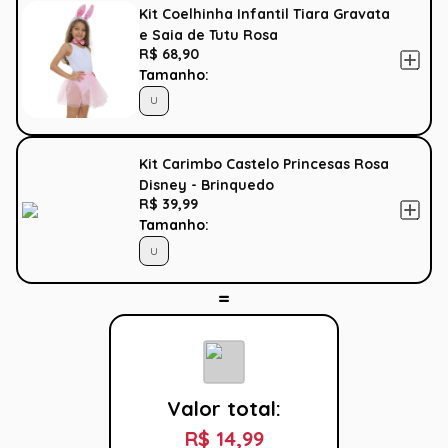
Kit Coelhinha Infantil Tiara Gravata
e Saia de Tutu Rosa
R$ 68,90
Tamanho:
U
Kit Carimbo Castelo Princesas Rosa
Disney - Brinquedo
R$ 39,99
Tamanho:
U
Valor total:
R$ 14,99