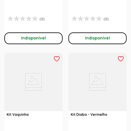
(0)
(0)
Indisponível
Indisponível
Kit Vaquinha
Kit Diaba - Vermelho