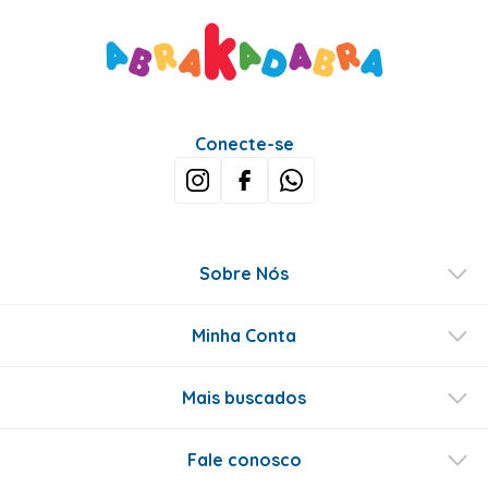
Conecte-se
Sobre Nós
Minha Conta
Mais buscados
Fale conosco