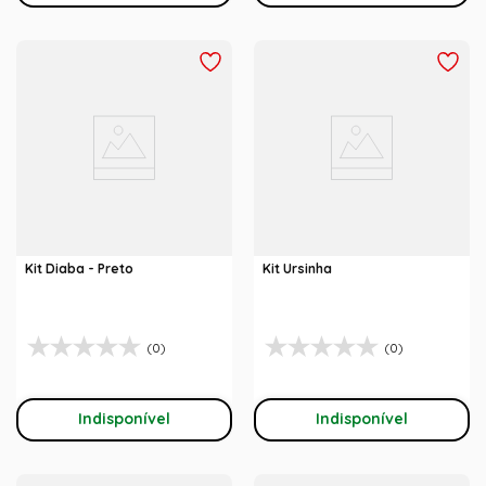
Kit Diaba - Preto
Kit Ursinha
(0)
(0)
Indisponível
Indisponível