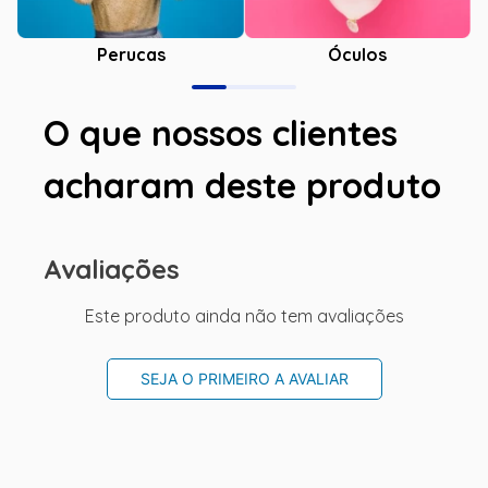
Óculos
Perucas
O que nossos clientes
acharam deste produto
Avaliações
Este produto ainda não tem avaliações
SEJA O PRIMEIRO A AVALIAR