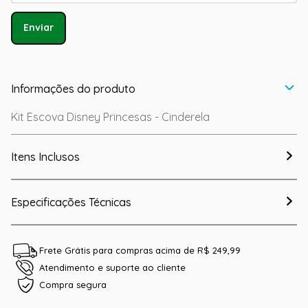
Enviar
Informações do produto
Kit Escova Disney Princesas - Cinderela
Itens Inclusos
Especificações Técnicas
Frete Grátis para compras acima de R$ 249,99
Atendimento e suporte ao cliente
Compra segura