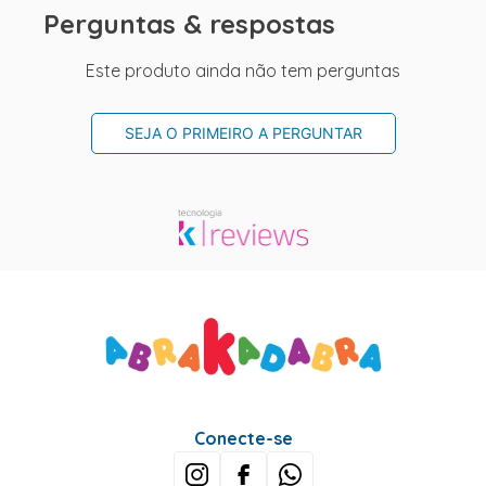
Perguntas & respostas
Este produto ainda não tem perguntas
SEJA O PRIMEIRO A PERGUNTAR
Conecte-se