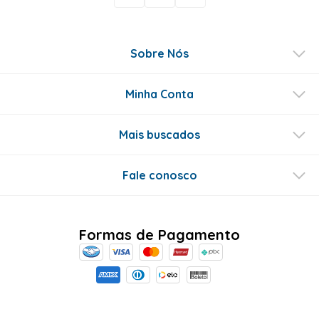
Sobre Nós
Minha Conta
Mais buscados
Fale conosco
Formas de Pagamento