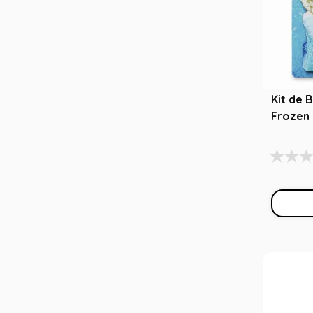
Kit de 
Frozen 