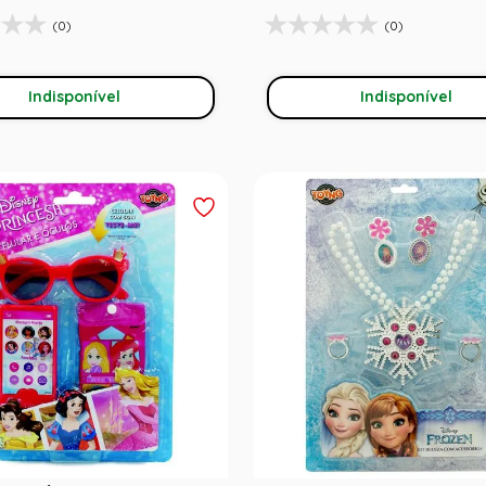
(0)
(0)
Indisponível
Indisponível