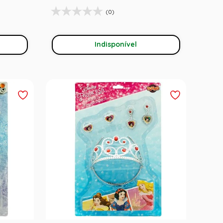
(0)
Indisponível