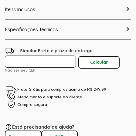
Itens Inclusos
Especificações Técnicas
Não sei meu CEP
Frete Grátis para compras acima de R$ 249,99
Atendimento e suporte ao cliente
Compra segura
Está precisando de ajuda?