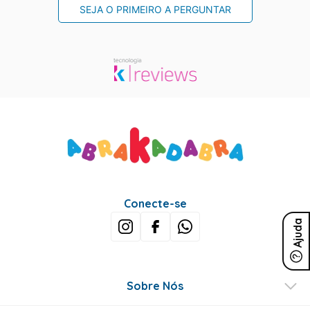
SEJA O PRIMEIRO A PERGUNTAR
Conecte-se
Ajuda
Sobre Nós