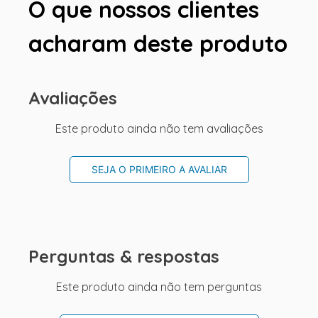
O que nossos clientes
acharam deste produto
Avaliações
Este produto ainda não tem avaliações
SEJA O PRIMEIRO A AVALIAR
Perguntas & respostas
Este produto ainda não tem perguntas