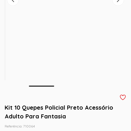
Kit 10 Quepes Policial Preto Acessório
Adulto Para Fantasia
Referência
:
710064