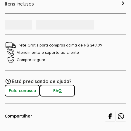
Itens Inclusos
Frete Grátis para compras acima de R$ 249,99
Atendimento e suporte ao cliente
Compra segura
Está precisando de ajuda?
Fale conosco
FAQ
Compartilhar