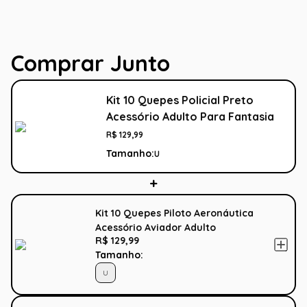
Comprar Junto
Kit 10 Quepes Policial Preto
Acessório Adulto Para Fantasia
R$
129
,
99
Tamanho:
U
Kit 10 Quepes Piloto Aeronáutica
Acessório Aviador Adulto
R$ 129,99
Tamanho:
U