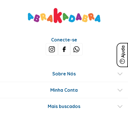
Conecte-se
Ajuda
Sobre Nós
Minha Conta
Mais buscados
Fale conosco