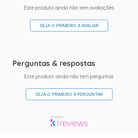
Este produto ainda não tem avaliações
SEJA O PRIMEIRO A AVALIAR
Perguntas & respostas
Este produto ainda não tem perguntas
SEJA O PRIMEIRO A PERGUNTAR