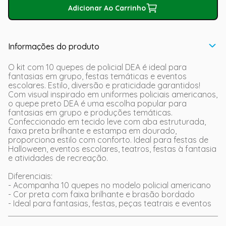
Adicionar Ao Carrinho
Informações do produto
O kit com 10 quepes de policial DEA é ideal para
fantasias em grupo, festas temáticas e eventos
escolares. Estilo, diversão e praticidade garantidos!
Com visual inspirado em uniformes policiais americanos,
o quepe preto DEA é uma escolha popular para
fantasias em grupo e produções temáticas.
Confeccionado em tecido leve com aba estruturada,
faixa preta brilhante e estampa em dourado,
proporciona estilo com conforto. Ideal para festas de
Halloween, eventos escolares, teatros, festas à fantasia
e atividades de recreação.
Diferenciais:
- Acompanha 10 quepes no modelo policial americano
- Cor preta com faixa brilhante e brasão bordado
- Ideal para fantasias, festas, peças teatrais e eventos