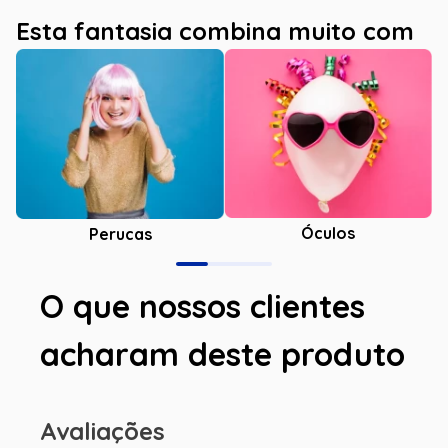
Esta fantasia combina muito com
Óculos
Perucas
O que nossos clientes
acharam deste produto
Avaliações