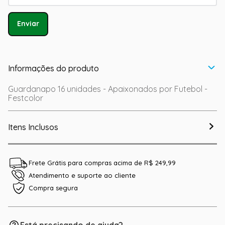
Enviar
Informações do produto
Guardanapo 16 unidades - Apaixonados por Futebol -
Festcolor
Itens Inclusos
Frete Grátis para compras acima de R$ 249,99
Atendimento e suporte ao cliente
Compra segura