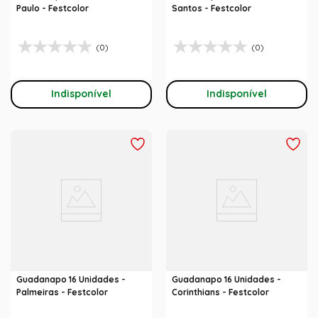
Paulo - Festcolor
Santos - Festcolor
(0)
(0)
Indisponível
Indisponível
Guadanapo 16 Unidades -
Guadanapo 16 Unidades -
Palmeiras - Festcolor
Corinthians - Festcolor