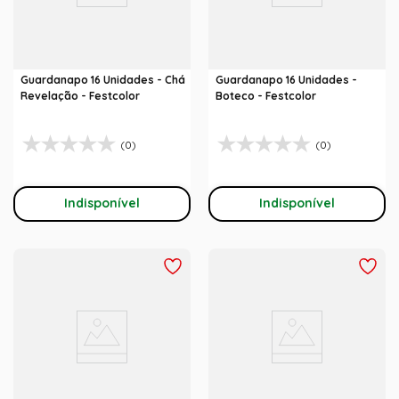
Guardanapo 16 Unidades - Chá
Guardanapo 16 Unidades -
Revelação - Festcolor
Boteco - Festcolor
(0)
(0)
Indisponível
Indisponível