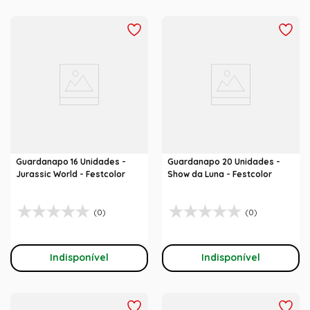
Guardanapo 16 Unidades -
Guardanapo 20 Unidades -
Jurassic World - Festcolor
Show da Luna - Festcolor
(0)
(0)
Indisponível
Indisponível