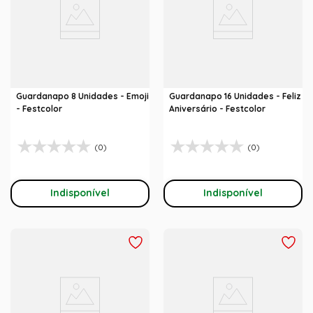
Guardanapo 8 Unidades - Emoji
Guardanapo 16 Unidades - Feliz
- Festcolor
Aniversário - Festcolor
(0)
(0)
Indisponível
Indisponível