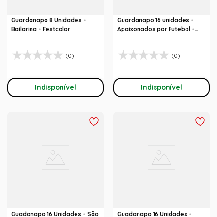
Guardanapo 8 Unidades -
Guardanapo 16 unidades -
Bailarina - Festcolor
Apaixonados por Futebol -
Festcolor
(0)
(0)
Indisponível
Indisponível
Guadanapo 16 Unidades - São
Guadanapo 16 Unidades -