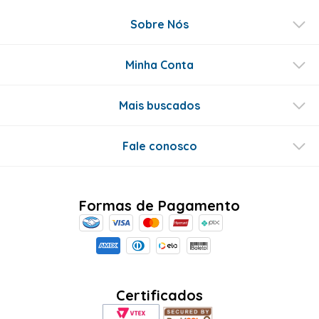
Sobre Nós
Minha Conta
Mais buscados
Fale conosco
Formas de Pagamento
Certificados