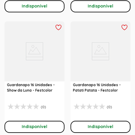
Indisponível
Indisponível
Guardanapo 16 Unidades -
Guardanapo 16 Unidades -
Show da Luna - Festcolor
Patati Patata - Festcolor
(0)
(0)
Indisponível
Indisponível