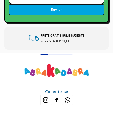
Enviar
FRETE GRÁTIS SUL E SUDESTE
A partir de R$249,99
Conecte-se