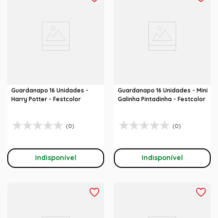
Guardanapo 16 Unidades -
Guardanapo 16 Unidades - Mini
Harry Potter - Festcolor
Galinha Pintadinha - Festcolor
(0)
(0)
Indisponível
Indisponível