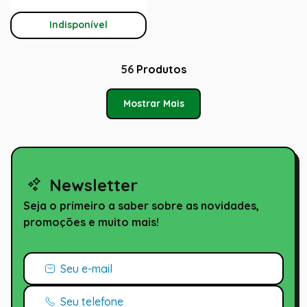
Indisponível
56
Produtos
Mostrar Mais
Newsletter
Seja o primeiro a saber sobre as novidades,
promoções e muito mais!