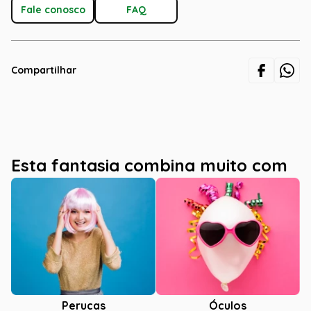
Fale conosco
FAQ
Compartilhar
Esta fantasia combina muito com
Óculos
Perucas