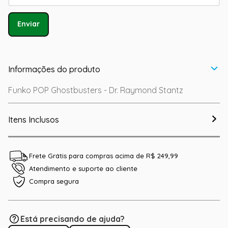
Enviar
Informações do produto
Funko POP Ghostbusters - Dr. Raymond Stantz
Itens Inclusos
Frete Grátis para compras acima de R$ 249,99
Atendimento e suporte ao cliente
Compra segura
Está precisando de ajuda?