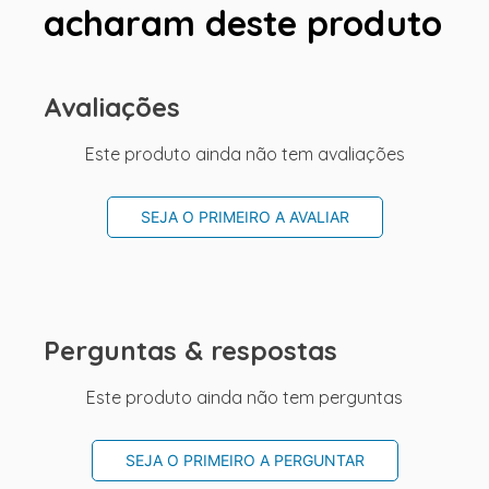
acharam deste produto
Avaliações
Este produto ainda não tem avaliações
SEJA O PRIMEIRO A AVALIAR
Perguntas & respostas
Este produto ainda não tem perguntas
SEJA O PRIMEIRO A PERGUNTAR