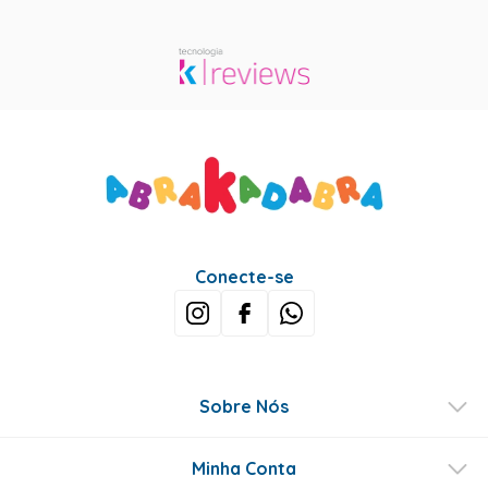
Conecte-se
Sobre Nós
Minha Conta