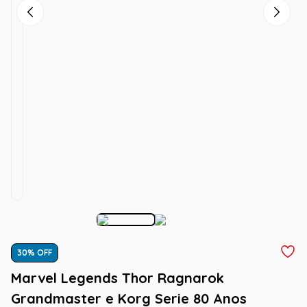
30
% OFF
Marvel Legends Thor Ragnarok
Grandmaster e Korg Serie 80 Anos