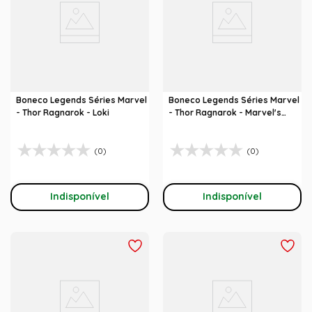
Boneco Legends Séries Marvel
Boneco Legends Séries Marvel
- Thor Ragnarok - Loki
- Thor Ragnarok - Marvel's
Hela
(0)
(0)
Indisponível
Indisponível