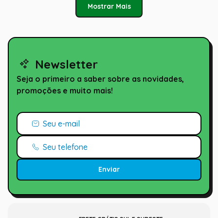
Mostrar Mais
Newsletter
Seja o primeiro a saber sobre as novidades,
promoções e muito mais!
Enviar