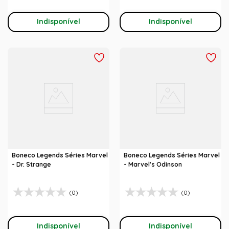
Indisponível
Indisponível
Boneco Legends Séries Marvel
Boneco Legends Séries Marvel
- Dr. Strange
- Marvel's Odinson
(0)
(0)
Indisponível
Indisponível