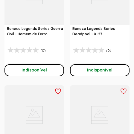
Boneco Legends Series Guerra
Boneco Legends Series
Civil - Homem de Ferro
Deadpool - X-23
(0)
(0)
Indisponível
Indisponível