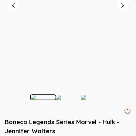
Boneco Legends Series Marvel - Hulk -
Jennifer Walters