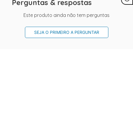
Perguntas & respostas
Este produto ainda não tem perguntas
SEJA O PRIMEIRO A PERGUNTAR