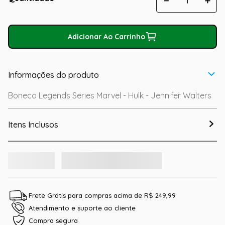
－
＋
Adicionar Ao Carrinho
Informações do produto
Boneco Legends Series Marvel - Hulk - Jennifer Walters
Itens Inclusos
Frete Grátis para compras acima de R$ 249,99
Atendimento e suporte ao cliente
Compra segura