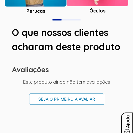
Óculos
Perucas
O que nossos clientes
acharam deste produto
Avaliações
Este produto ainda não tem avaliações
SEJA O PRIMEIRO A AVALIAR
Ajuda