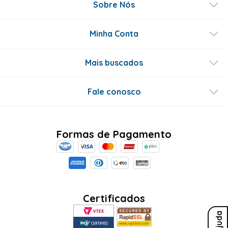
Sobre Nós
Minha Conta
Mais buscados
Fale conosco
Formas de Pagamento
Certificados
Ajuda