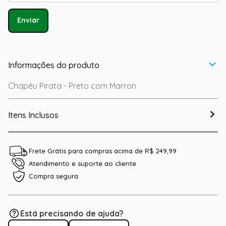
Enviar
Informações do produto
Chapéu Pirata - Preto com Marron
Itens Inclusos
Frete Grátis para compras acima de R$ 249,99
Atendimento e suporte ao cliente
Compra segura
Está precisando de ajuda?