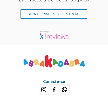
Este produto ainda não tem perguntas
SEJA O PRIMEIRO A PERGUNTAR
Conecte-se