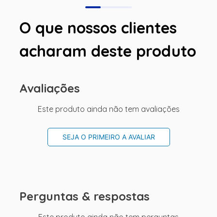
O que nossos clientes
acharam deste produto
Avaliações
Este produto ainda não tem avaliações
SEJA O PRIMEIRO A AVALIAR
Perguntas & respostas