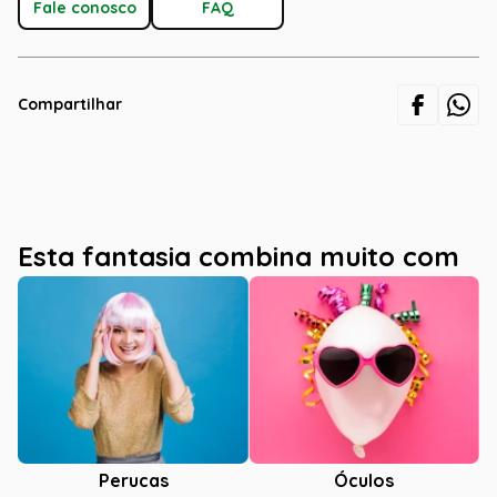
Fale conosco
FAQ
Compartilhar
Esta fantasia combina muito com
Óculos
Perucas