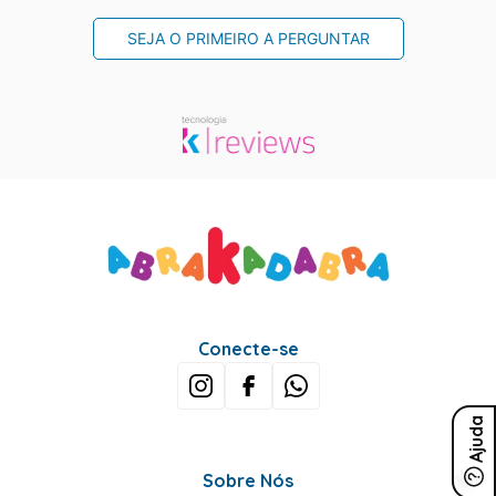
SEJA O PRIMEIRO A PERGUNTAR
Conecte-se
Ajuda
Sobre Nós