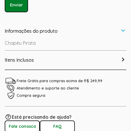
Enviar
Informações do produto
Chapéu Pirata
Itens Inclusos
Frete Grátis para compras acima de R$ 249,99
Atendimento e suporte ao cliente
Compra segura
Está precisando de ajuda?
Fale conosco
FAQ