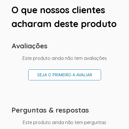
O que nossos clientes
acharam deste produto
Avaliações
Este produto ainda não tem avaliações
SEJA O PRIMEIRO A AVALIAR
Perguntas & respostas
Este produto ainda não tem perguntas