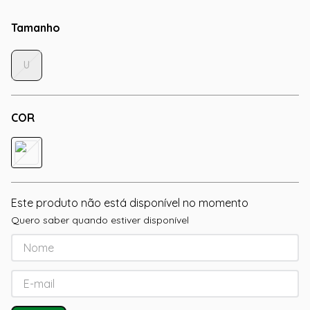
Tamanho
U
COR
Este produto não está disponível no momento
Quero saber quando estiver disponível