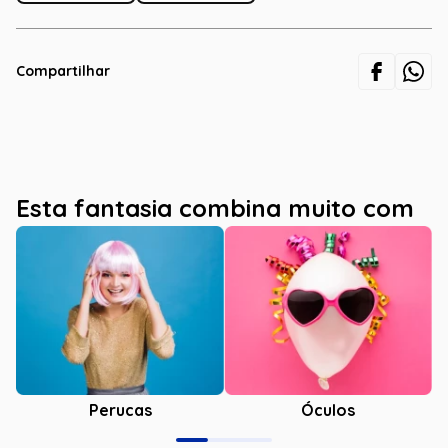
Compartilhar
Esta fantasia combina muito com
Óculos
Perucas