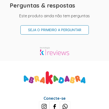
Perguntas & respostas
Este produto ainda não tem perguntas
SEJA O PRIMEIRO A PERGUNTAR
Conecte-se