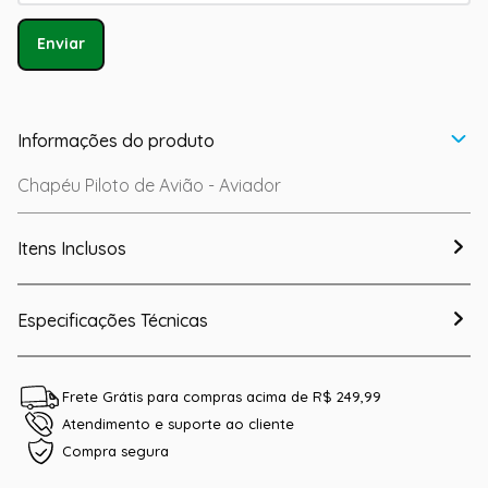
Enviar
Informações do produto
Chapéu Piloto de Avião - Aviador
Itens Inclusos
Especificações Técnicas
Frete Grátis para compras acima de R$ 249,99
Atendimento e suporte ao cliente
Compra segura