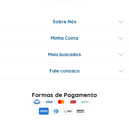
Sobre Nós
Minha Conta
Mais buscados
Fale conosco
Formas de Pagamento