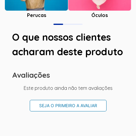
Óculos
Perucas
O que nossos clientes
acharam deste produto
Avaliações
Este produto ainda não tem avaliações
SEJA O PRIMEIRO A AVALIAR