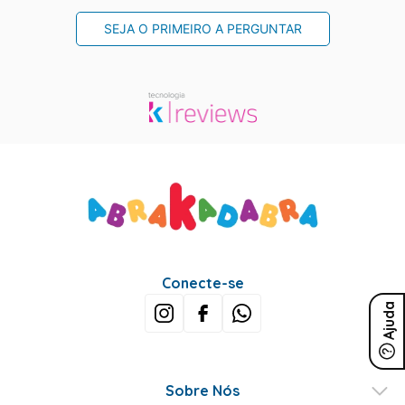
SEJA O PRIMEIRO A PERGUNTAR
Conecte-se
Ajuda
Sobre Nós