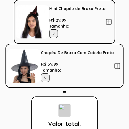
Mini Chapéu de Bruxa Preto
R$ 29,99
Tamanho:
U
Chapéu De Bruxa Com Cabelo Preto
R$ 59,99
Tamanho:
U
Valor total: