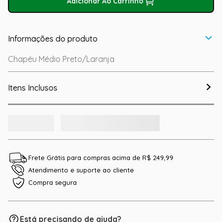
Adicionar Ao Carrinho
Informações do produto
Chapéu Médio Preto/Laranja
Itens Inclusos
Frete Grátis para compras acima de R$ 249,99
Atendimento e suporte ao cliente
Compra segura
Está precisando de ajuda?