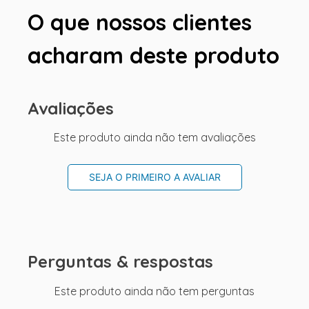
O que nossos clientes
acharam deste produto
Avaliações
Este produto ainda não tem avaliações
SEJA O PRIMEIRO A AVALIAR
Perguntas & respostas
Este produto ainda não tem perguntas