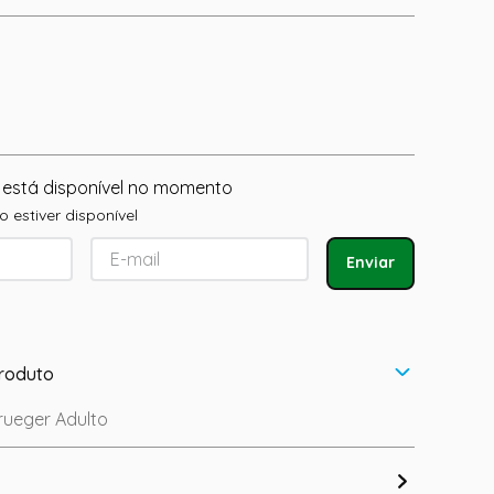
 está disponível no momento
 estiver disponível
Enviar
roduto
ueger Adulto