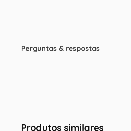
Perguntas & respostas
Produtos similares