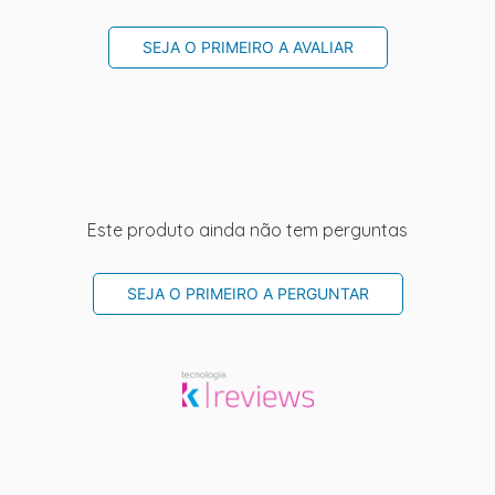
SEJA O PRIMEIRO A AVALIAR
Este produto ainda não tem perguntas
SEJA O PRIMEIRO A PERGUNTAR