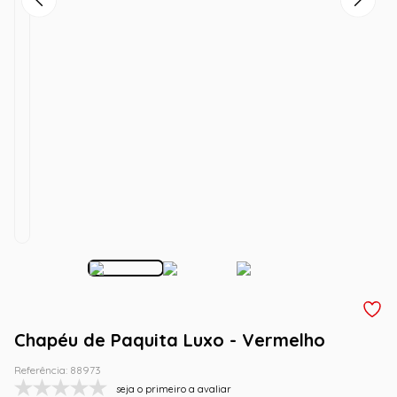
Chapéu de Paquita Luxo - Vermelho
Referência
:
88973
seja o primeiro a avaliar