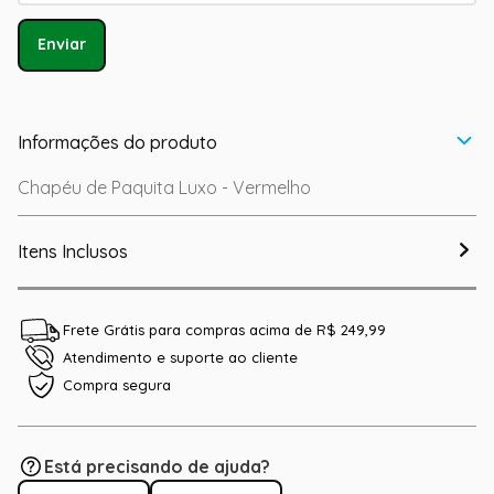
Enviar
Informações do produto
Chapéu de Paquita Luxo - Vermelho
Itens Inclusos
Frete Grátis para compras acima de R$ 249,99
Atendimento e suporte ao cliente
Compra segura
Está precisando de ajuda?