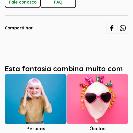
Fale conosco
FAQ
Compartilhar
Esta fantasia combina muito com
Óculos
Perucas