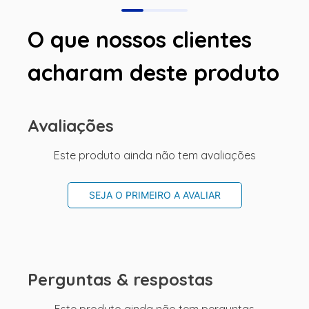
O que nossos clientes
acharam deste produto
Avaliações
Este produto ainda não tem avaliações
SEJA O PRIMEIRO A AVALIAR
Perguntas & respostas