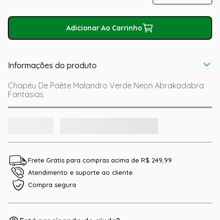
Adicionar Ao Carrinho
Informações do produto
Chapéu De Paête Malandro Verde Neon Abrakadabra
Fantasias
Frete Grátis para compras acima de R$ 249,99
Atendimento e suporte ao cliente
Compra segura