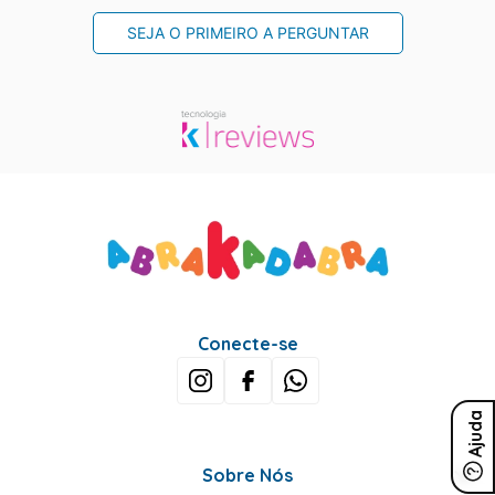
SEJA O PRIMEIRO A PERGUNTAR
Conecte-se
Ajuda
Sobre Nós