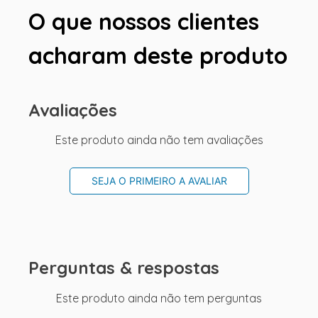
O que nossos clientes
acharam deste produto
Avaliações
Este produto ainda não tem avaliações
SEJA O PRIMEIRO A AVALIAR
Perguntas & respostas
Este produto ainda não tem perguntas