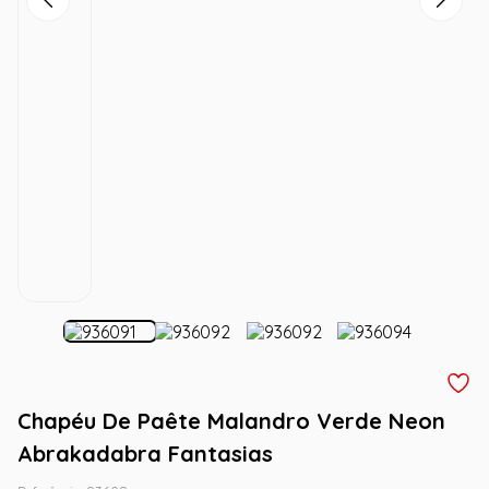
Chapéu De Paête Malandro Verde Neon
Abrakadabra Fantasias