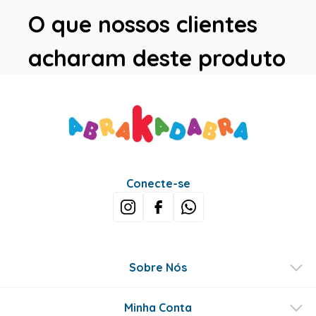
O que nossos clientes
acharam deste produto
Conecte-se
Sobre Nós
Minha Conta