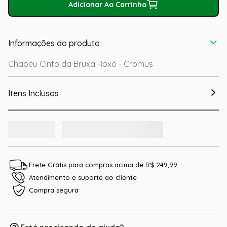
Adicionar Ao Carrinho
Informações do produto
Chapéu Cinto da Bruxa Roxo - Cromus
Itens Inclusos
Frete Grátis para compras acima de R$ 249,99
Atendimento e suporte ao cliente
Compra segura