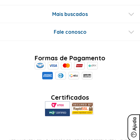
Mais buscados
Fale conosco
Formas de Pagamento
Certificados
Ajuda