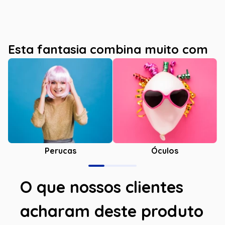
Esta fantasia combina muito com
Óculos
Perucas
O que nossos clientes
acharam deste produto