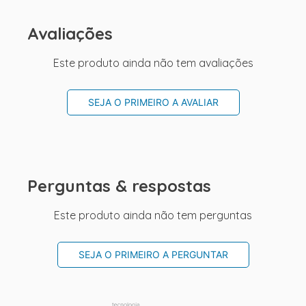
Avaliações
Este produto ainda não tem avaliações
SEJA O PRIMEIRO A AVALIAR
Perguntas & respostas
Este produto ainda não tem perguntas
SEJA O PRIMEIRO A PERGUNTAR