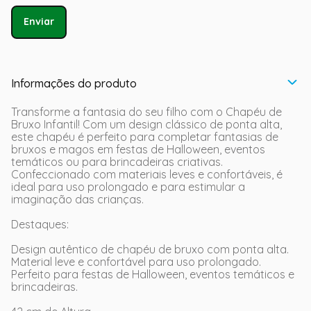
Enviar
Informações do produto
Transforme a fantasia do seu filho com o Chapéu de
Bruxo Infantil! Com um design clássico de ponta alta,
este chapéu é perfeito para completar fantasias de
bruxos e magos em festas de Halloween, eventos
temáticos ou para brincadeiras criativas.
Confeccionado com materiais leves e confortáveis, é
ideal para uso prolongado e para estimular a
imaginação das crianças.
Destaques:
Design autêntico de chapéu de bruxo com ponta alta.
Material leve e confortável para uso prolongado.
Perfeito para festas de Halloween, eventos temáticos e
brincadeiras.