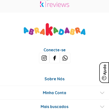
Conecte-se
Ajuda
Sobre Nós
Minha Conta
Mais buscados