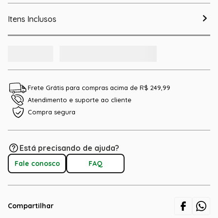
Itens Inclusos
Frete Grátis para compras acima de R$ 249,99
Atendimento e suporte ao cliente
Compra segura
Está precisando de ajuda?
Fale conosco
FAQ
Compartilhar