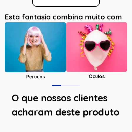
Esta fantasia combina muito com
Óculos
Perucas
O que nossos clientes
acharam deste produto