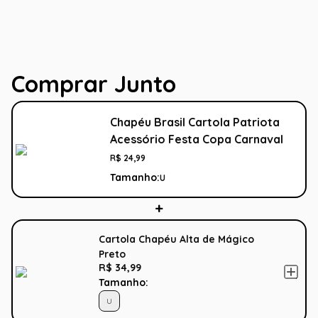
Comprar Junto
Chapéu Brasil Cartola Patriota
Acessório Festa Copa Carnaval
R$
24
,
99
Tamanho:
U
Cartola Chapéu Alta de Mágico
Preto
R$ 34,99
Tamanho:
U