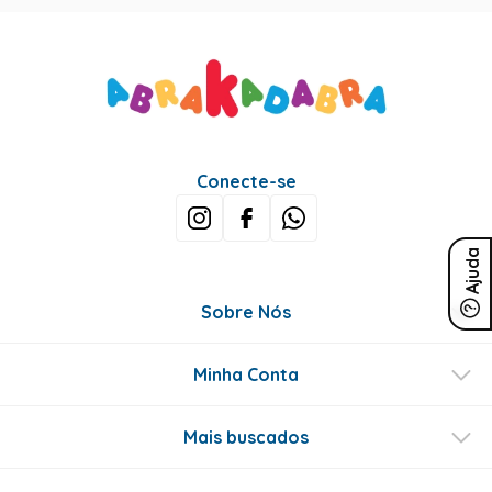
Conecte-se
Ajuda
Sobre Nós
Minha Conta
Mais buscados