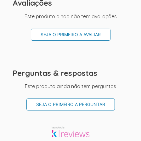
Avaliações
Este produto ainda não tem avaliações
SEJA O PRIMEIRO A AVALIAR
Perguntas & respostas
Este produto ainda não tem perguntas
SEJA O PRIMEIRO A PERGUNTAR